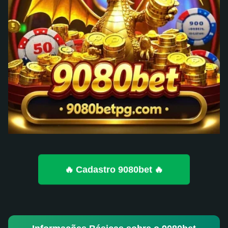
🔥 Cadastro 9080bet 🔥