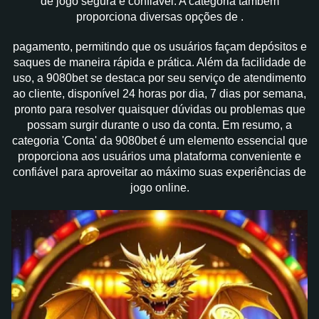
de jogo segura e confiável. A categoria também
proporciona diversas opções de .
pagamento, permitindo que os usuários façam depósitos e
saques de maneira rápida e prática. Além da facilidade de
uso, a 9080bet se destaca por seu serviço de atendimento
ao cliente, disponível 24 horas por dia, 7 dias por semana,
pronto para resolver quaisquer dúvidas ou problemas que
possam surgir durante o uso da conta. Em resumo, a
categoria 'Conta' da 9080bet é um elemento essencial que
proporciona aos usuários uma plataforma conveniente e
confiável para aproveitar ao máximo suas experiências de
jogo online.