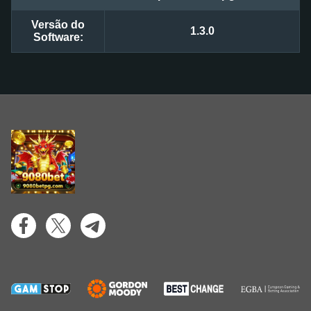
Versão do
1.3.0
Software: