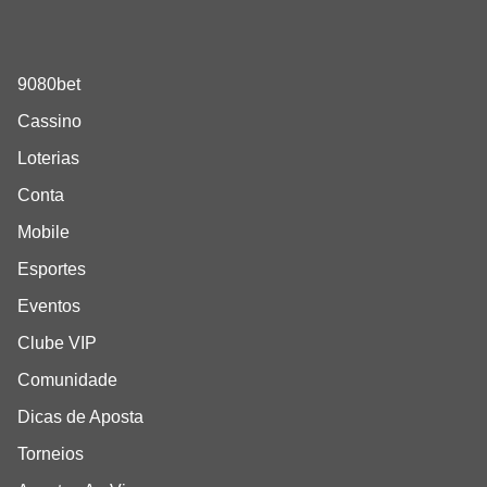
9080bet
Cassino
Loterias
Conta
Mobile
Esportes
Eventos
Clube VIP
Comunidade
Dicas de Aposta
Torneios