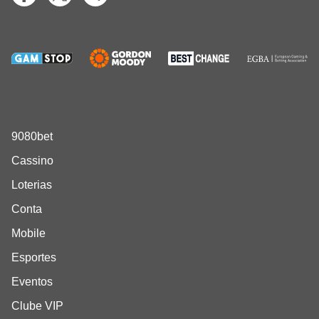
9080bet
Cassino
Loterias
Conta
Mobile
Esportes
Eventos
Clube VIP