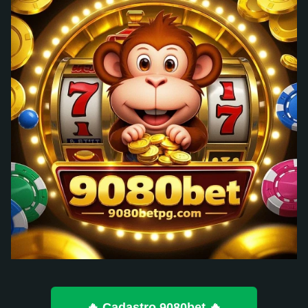
🔥 Cadastro 9080bet 🔥